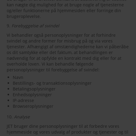
kan nægte dig mulighed for at bruge nogle af tjenesterne
og/eller funktionerne på hjemmesiden eller forringe din
brugeroplevelse.
9.
Forebyggelse af svindel
Vi behandler også personoplysninger for at forhindre
svindel og andre former for misbrug på og via vores
tjenester. Afhængigt af omstændighederne kan vi påberåbe
os dit samtykke eller det faktum, at behandlingen er
nødvendig for at opfylde en kontrakt med dig eller for at
overholde loven. Vi kan behandle følgende
personoplysninger til forebyggelse af svindel:
Navn
Bestillings- og transaktionsoplysninger
Betalingsoplysninger
Enhedsoplysninger
IP-adresse
Browseroplysninger
10.
Analyse
JET bruger dine personoplysninger til at forbedre vores
hjemmeside og vores udvalg af produkter og tjenester og til